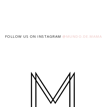
FOLLOW US ON INSTAGRAM
@MUNDO.DE.MAMA