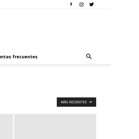
ntas frecuentes
MÁS RECIENTES