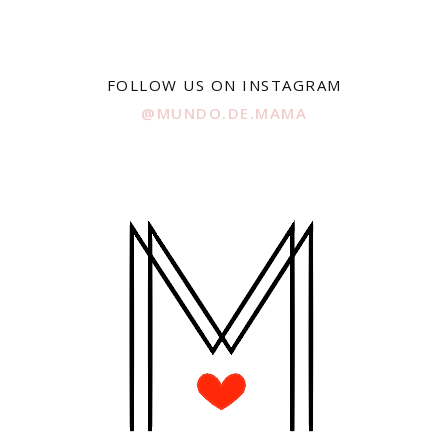
FOLLOW US ON INSTAGRAM
@MUNDO.DE.MAMA