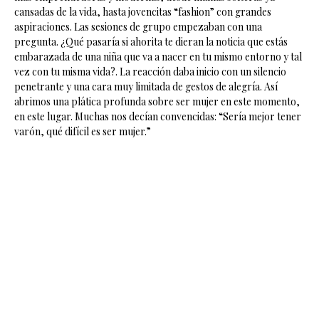
cansadas de la vida, hasta jovencitas “fashion” con grandes
aspiraciones. Las sesiones de grupo empezaban con una
pregunta. ¿Qué pasaría si ahorita te dieran la noticia que estás
embarazada de una niña que va a nacer en tu mismo entorno y tal
vez con tu misma vida?. La reacción daba inicio con un silencio
penetrante y una cara muy limitada de gestos de alegría. Así
abrimos una plática profunda sobre ser mujer en este momento,
en este lugar. Muchas nos decían convencidas: “Sería mejor tener
varón, qué difícil es ser mujer.”