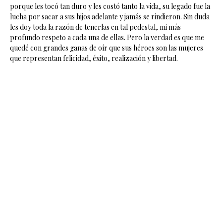
porque les tocó tan duro y les costó tanto la vida, su legado fue la
lucha por sacar a sus hijos adelante y jamás se rindieron. Sin duda
les doy toda la razón de tenerlas en tal pedestal, mi más
profundo respeto a cada una de ellas. Pero la verdad es que me
quedé con grandes ganas de oír que sus héroes son las mujeres
que representan felicidad, éxito, realización y libertad.