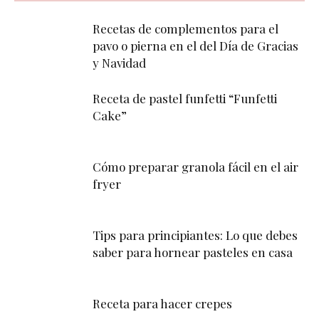
Recetas de complementos para el
pavo o pierna en el del Día de Gracias
y Navidad
Receta de pastel funfetti “Funfetti
Cake”
Cómo preparar granola fácil en el air
fryer
Tips para principiantes: Lo que debes
saber para hornear pasteles en casa
Receta para hacer crepes