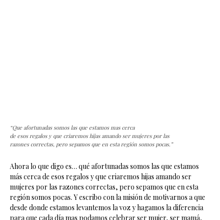
“Que afortunadas somos las que estamos mas cerca
de esos regalos y que criaremos hijas amando ser mujeres por las
razones correctas, pero sepamos que en esta región somos pocas.”
Ahora lo que digo es… qué afortunadas somos las que estamos
más cerca de esos regalos y que criaremos hijas amando ser
mujeres por las razones correctas, pero sepamos que en esta
región somos pocas. Y escribo con la misión de motivarnos a que
desde donde estamos levantemos la voz y hagamos la diferencia
para que cada día mas podamos celebrar ser mujer, ser mamá,