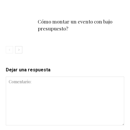
Cómo montar un evento con bajo
presupuesto?
Dejar una respuesta