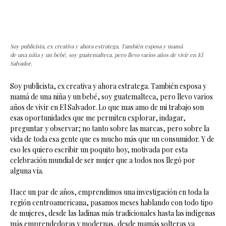
Soy publicista, ex creativa y ahora estratega. También esposa y mamá
de una niña y un bebé, soy guatemalteca, pero llevo varios años de vivir en El
Salvador.
Soy publicista, ex creativa y ahora estratega. También esposa y
mamá de una niña y un bebé, soy guatemalteca, pero llevo varios
años de vivir en El Salvador. Lo que mas amo de mi trabajo son
esas oportunidades que me permiten explorar, indagar,
preguntar y observar; no tanto sobre las marcas, pero sobre la
vida de toda esa gente que es mucho más que un consumidor. Y de
eso les quiero escribir un poquito hoy, motivada por esta
celebración mundial de ser mujer que a todos nos llegó por
alguna vía.
Hace un par de años, emprendimos una investigación en toda la
región centroamericana, pasamos meses hablando con todo tipo
de mujeres, desde las ladinas más tradicionales hasta las indígenas
más emprendedoras y modernas, desde mamás solteras ya