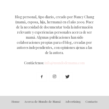
Blog personal, tipo diario, creado por Nancy Chang
(mamá, esposa, hija, hermana) en el año 2009. Nace
de la necesidad de documentar toda la información
relevante y experiencias personales acerca de ser
mamá. Algunas publicaciones han sido
colaboraciones propias para el blog, creadas por
autores independientes, con opiniones ajenas a las
de la autora.
Contáctenos:
info@mundodemama.com
Home
Acerca de Mundo de Mamá
Advertising
Contacto