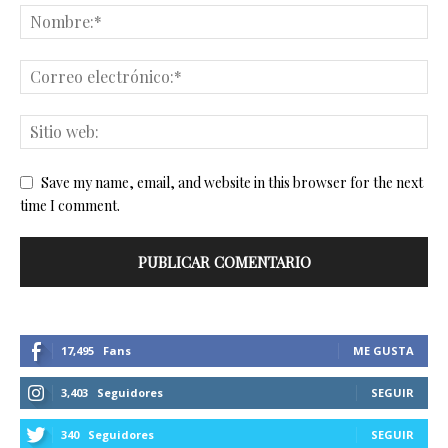
Save my name, email, and website in this browser for the next
time I comment.
17,495
Fans
ME GUSTA
3,403
Seguidores
SEGUIR
340
Seguidores
SEGUIR