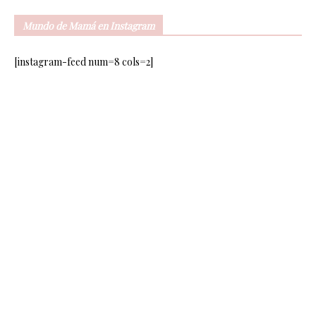
Mundo de Mamá en Instagram
[instagram-feed num=8 cols=2]