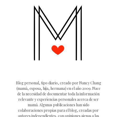
Blog personal, tipo diario, creado por Nancy Chang
(mamá, esposa, hija, hermana) en el año 2009. Nace
de la necesidad de documentar toda la información
relevante y experiencias personales acerca de ser
mamá. Algunas publicaciones han sido
colaboraciones propias para el blog, creadas por
autores independientes, con opiniones ajenas a las