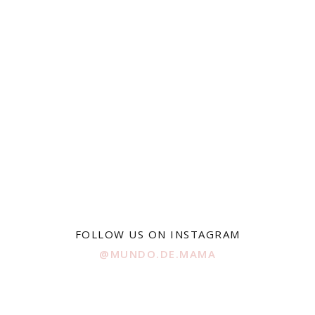
FOLLOW US ON INSTAGRAM
@MUNDO.DE.MAMA