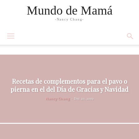
Mundo de Mamá
-Nancy Chang-
Recetas de complementos para el pavo o
pierna en el del Día de Gracias y Navidad
Nancy Chang
-
Dec 20, 2019