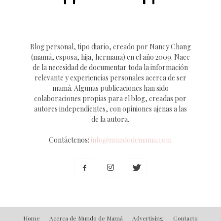
Blog personal, tipo diario, creado por Nancy Chang
(mamá, esposa, hija, hermana) en el año 2009. Nace
de la necesidad de documentar toda la información
relevante y experiencias personales acerca de ser
mamá. Algunas publicaciones han sido
colaboraciones propias para el blog, creadas por
autores independientes, con opiniones ajenas a las
de la autora.
Contáctenos:
info@mundodemama.com
Home
Acerca de Mundo de Mamá
Advertising
Contacto