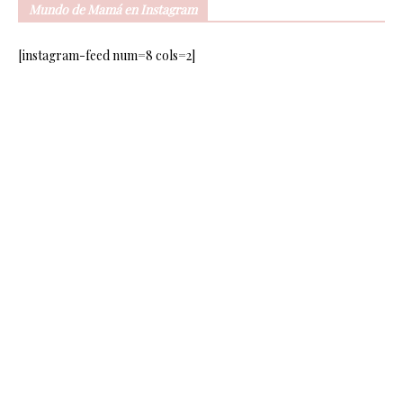
Mundo de Mamá en Instagram
[instagram-feed num=8 cols=2]