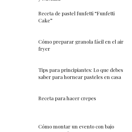
Receta de pastel funfetti “Funfetti
Cake”
Cómo preparar granola fácil en el air
fryer
Tips para principiantes: Lo que debes
saber para hornear pasteles en casa
Receta para hacer crepes
Cómo montar un evento con bajo