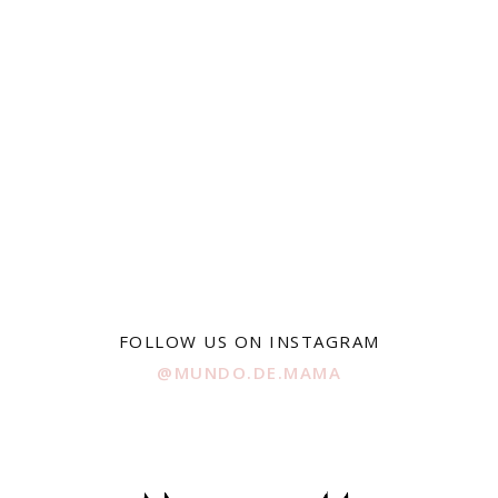
FOLLOW US ON INSTAGRAM
@MUNDO.DE.MAMA