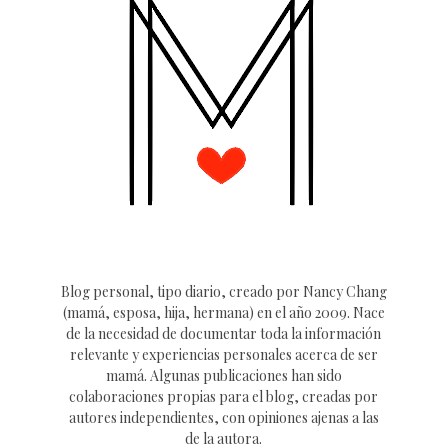
Blog personal, tipo diario, creado por Nancy Chang
(mamá, esposa, hija, hermana) en el año 2009. Nace
de la necesidad de documentar toda la información
relevante y experiencias personales acerca de ser
mamá. Algunas publicaciones han sido
colaboraciones propias para el blog, creadas por
autores independientes, con opiniones ajenas a las
de la autora.