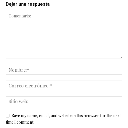
Dejar una respuesta
Save my name, email, and website in this browser for the next
time I comment.