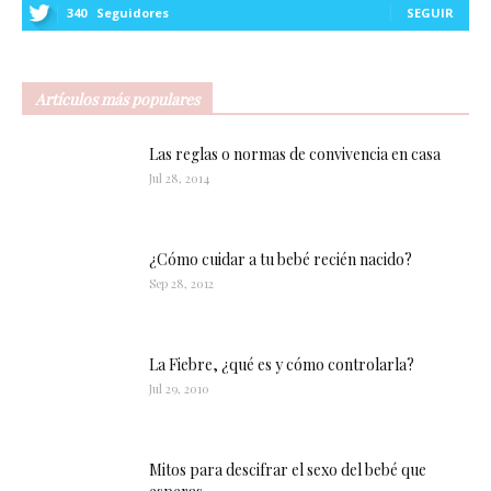
340
Seguidores
SEGUIR
Artículos más populares
Las reglas o normas de convivencia en casa
Jul 28, 2014
¿Cómo cuidar a tu bebé recién nacido?
Sep 28, 2012
La Fiebre, ¿qué es y cómo controlarla?
Jul 29, 2010
Mitos para descifrar el sexo del bebé que