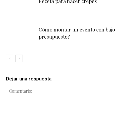
Receta para hacer crepes
Cómo montar un evento con bajo
presupuesto?
Dejar una respuesta