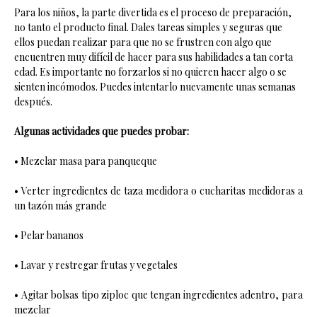
Para los niños, la parte divertida es el proceso de preparación,
no tanto el producto final. Dales tareas simples y seguras que
ellos puedan realizar para que no se frustren con algo que
encuentren muy difícil de hacer para sus habilidades a tan corta
edad. Es importante no forzarlos si no quieren hacer algo o se
sienten incómodos. Puedes intentarlo nuevamente unas semanas
después.
Algunas actividades que puedes probar:
• Mezclar masa para panqueque
• Verter ingredientes de taza medidora o cucharitas medidoras a
un tazón más grande
• Pelar bananos
• Lavar y restregar frutas y vegetales
• Agitar bolsas tipo ziploc que tengan ingredientes adentro, para
mezclar