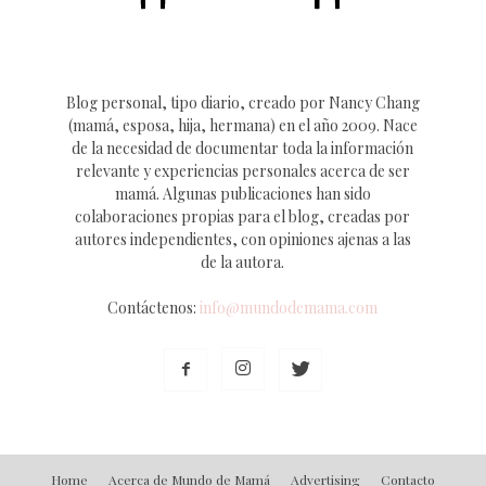
Blog personal, tipo diario, creado por Nancy Chang
(mamá, esposa, hija, hermana) en el año 2009. Nace
de la necesidad de documentar toda la información
relevante y experiencias personales acerca de ser
mamá. Algunas publicaciones han sido
colaboraciones propias para el blog, creadas por
autores independientes, con opiniones ajenas a las
de la autora.
Contáctenos:
info@mundodemama.com
Home
Acerca de Mundo de Mamá
Advertising
Contacto