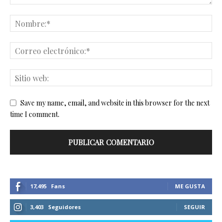
Save my name, email, and website in this browser for the next
time I comment.
17,495
Fans
ME GUSTA
3,403
Seguidores
SEGUIR