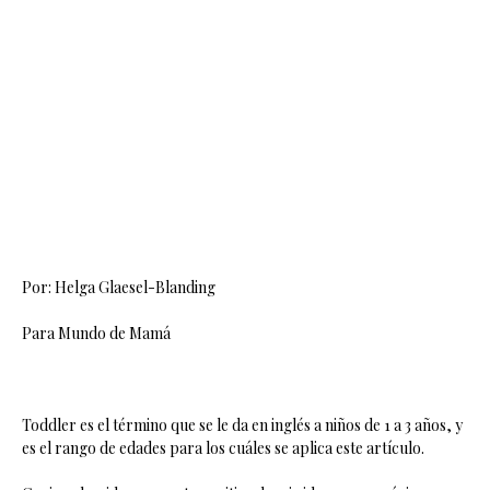
Por: Helga Glaesel-Blanding
Para Mundo de Mamá
Toddler es el término que se le da en inglés a niños de 1 a 3 años, y
es el rango de edades para los cuáles se aplica este artículo.