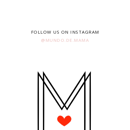
FOLLOW US ON INSTAGRAM
@MUNDO.DE.MAMA