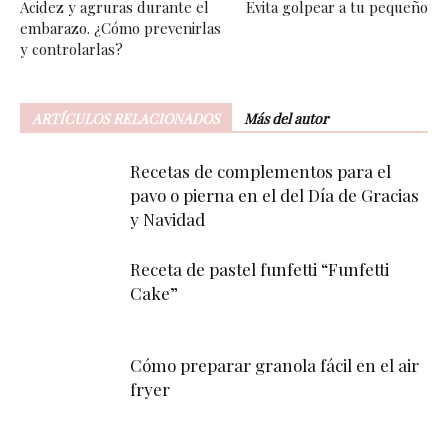
Acidez y agruras durante el
Evita golpear a tu pequeño
embarazo. ¿Cómo prevenirlas
y controlarlas?
ARTÍCULOS RELACIONADOS
Más del autor
Recetas de complementos para el
pavo o pierna en el del Día de Gracias
y Navidad
Receta de pastel funfetti “Funfetti
Cake”
Cómo preparar granola fácil en el air
fryer