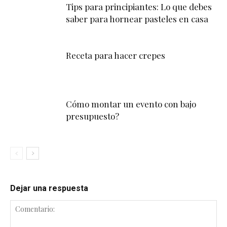
Tips para principiantes: Lo que debes
saber para hornear pasteles en casa
Receta para hacer crepes
Cómo montar un evento con bajo
presupuesto?
Dejar una respuesta