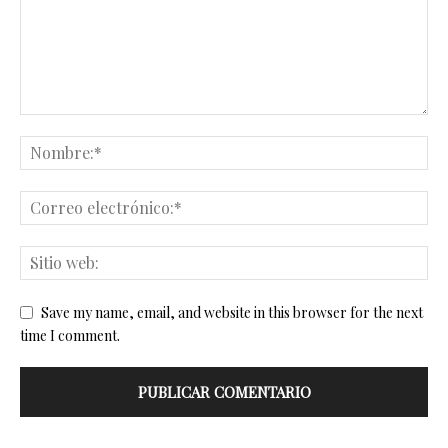
Save my name, email, and website in this browser for the next
time I comment.