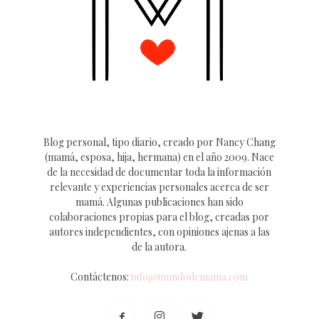
Blog personal, tipo diario, creado por Nancy Chang
(mamá, esposa, hija, hermana) en el año 2009. Nace
de la necesidad de documentar toda la información
relevante y experiencias personales acerca de ser
mamá. Algunas publicaciones han sido
colaboraciones propias para el blog, creadas por
autores independientes, con opiniones ajenas a las
de la autora.
Contáctenos:
info@mundodemama.com