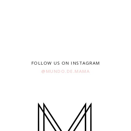
FOLLOW US ON INSTAGRAM
@MUNDO.DE.MAMA