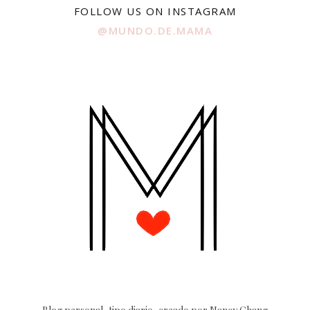
FOLLOW US ON INSTAGRAM
@MUNDO.DE.MAMA