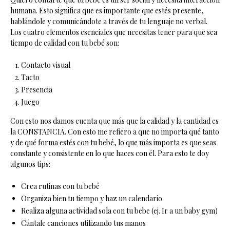
humana. Esto significa que es importante que estés presente,
hablándole y comunicándote a través de tu lenguaje no verbal.
Los cuatro elementos esenciales que necesitas tener para que sea
tiempo de calidad con tu bebé son:
Contacto visual
Tacto
Presencia
Juego
Con esto nos damos cuenta que más que la calidad y la cantidad es
la CONSTANCIA. Con esto me refiero a que no importa qué tanto
y de qué forma estés con tu bebé, lo que más importa es que seas
constante y consistente en lo que haces con él. Para esto te doy
algunos tips:
Crea rutinas con tu bebé
Organiza bien tu tiempo y haz un calendario
Realiza alguna actividad sola con tu bebe (ej. Ir a un baby gym)
Cántale canciones utilizando tus manos