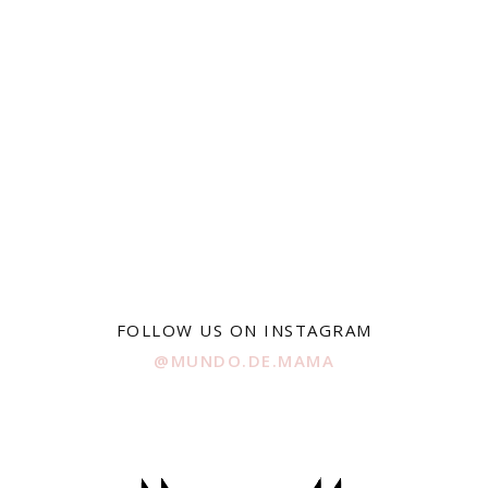
FOLLOW US ON INSTAGRAM
@MUNDO.DE.MAMA