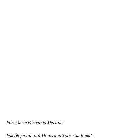
Por: María Fernanda Martínez
Psicóloga Infantil Moms and Tots, Guatemala