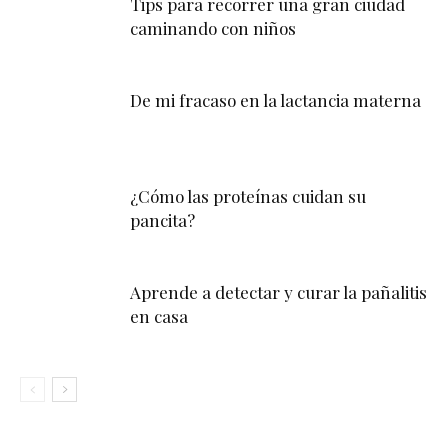
Tips para recorrer una gran ciudad
caminando con niños
De mi fracaso en la lactancia materna
¿Cómo las proteínas cuidan su
pancita?
Aprende a detectar y curar la pañalitis
en casa