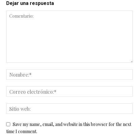
Dejar una respuesta
Save my name, email, and website in this browser for the next
time I comment.