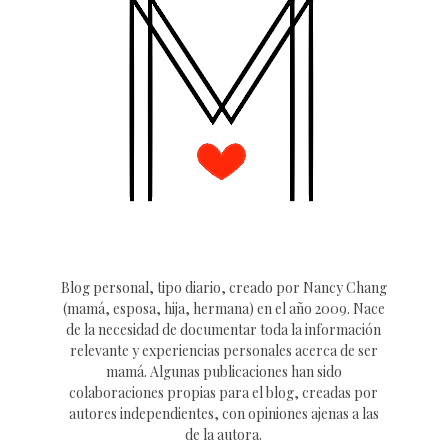
Blog personal, tipo diario, creado por Nancy Chang
(mamá, esposa, hija, hermana) en el año 2009. Nace
de la necesidad de documentar toda la información
relevante y experiencias personales acerca de ser
mamá. Algunas publicaciones han sido
colaboraciones propias para el blog, creadas por
autores independientes, con opiniones ajenas a las
de la autora.