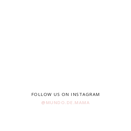
FOLLOW US ON INSTAGRAM
@MUNDO.DE.MAMA