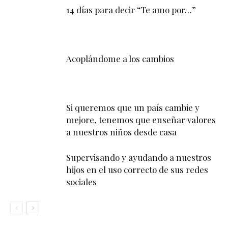
14 días para decir “Te amo por…”
Acoplándome a los cambios
Si queremos que un país cambie y
mejore, tenemos que enseñar valores
a nuestros niños desde casa
Supervisando y ayudando a nuestros
hijos en el uso correcto de sus redes
sociales