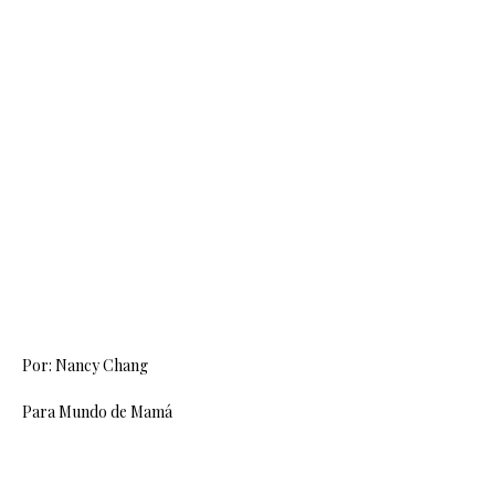
Por: Nancy Chang
Para Mundo de Mamá