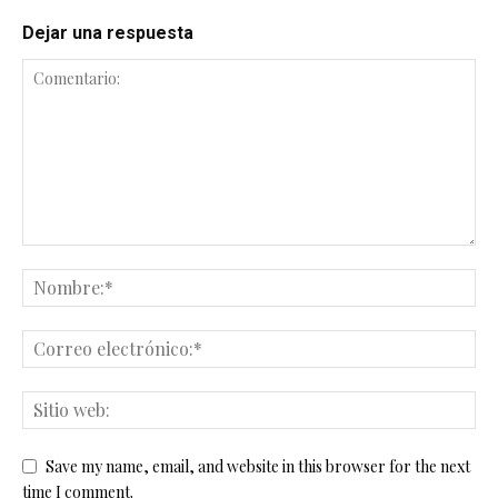
Dejar una respuesta
Save my name, email, and website in this browser for the next
time I comment.