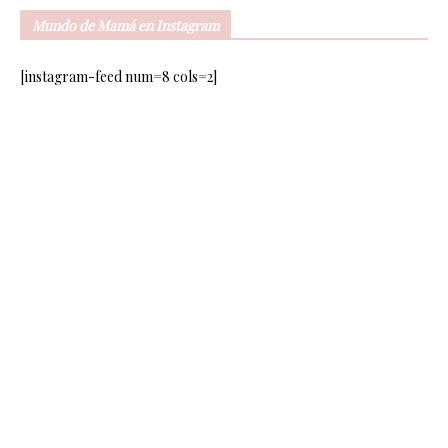
Mundo de Mamá en Instagram
[instagram-feed num=8 cols=2]