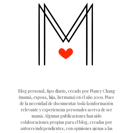
Blog personal, tipo diario, creado por Nancy Chang
(mamá, esposa, hija, hermana) en el año 2009. Nace
de la necesidad de documentar toda la información
relevante y experiencias personales acerca de ser
mamá. Algunas publicaciones han sido
colaboraciones propias para el blog, creadas por
autores independientes, con opiniones ajenas a las