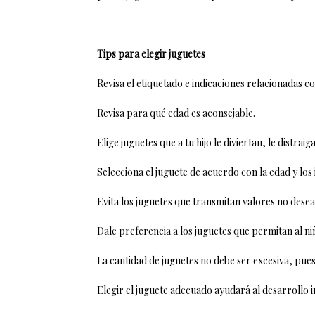
Tips para elegir juguetes
Revisa el etiquetado e indicaciones relacionadas co
Revisa para qué edad es aconsejable.
Elige juguetes que a tu hijo le diviertan, le distraig
Selecciona el juguete de acuerdo con la edad y los 
Evita los juguetes que transmitan valores no desea
Dale preferencia a los juguetes que permitan al ni
La cantidad de juguetes no debe ser excesiva, pue
Elegir el juguete adecuado ayudará al desarrollo i