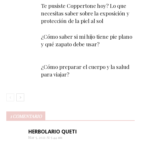
Te pusiste Coppertone hoy? Lo que
necesitas saber sobre la exposición y
protección de la piel al sol
¿Cómo saber si mi hijo tiene pie plano
y qué zapato debe usar?
¿Cómo preparar el cuerpo y la salud
para viajar?
1 COMENTARIO
HERBOLARIO QUETI
Mar 5, 2021 At 5:44 am