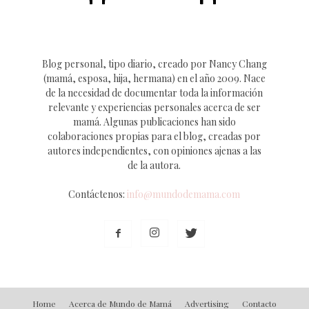
Blog personal, tipo diario, creado por Nancy Chang
(mamá, esposa, hija, hermana) en el año 2009. Nace
de la necesidad de documentar toda la información
relevante y experiencias personales acerca de ser
mamá. Algunas publicaciones han sido
colaboraciones propias para el blog, creadas por
autores independientes, con opiniones ajenas a las
de la autora.
Contáctenos:
info@mundodemama.com
Home
Acerca de Mundo de Mamá
Advertising
Contacto