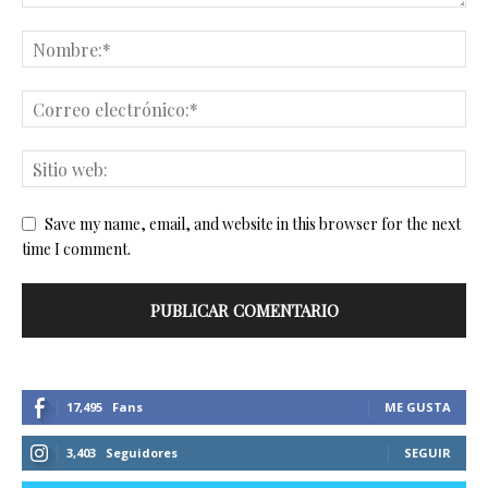
Save my name, email, and website in this browser for the next
time I comment.
17,495
Fans
ME GUSTA
3,403
Seguidores
SEGUIR