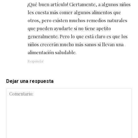
¡Qué buen artículo! Ciertamente, a algunos niños
les cuesta más comer algunos alimentos que
otros, pero existen muchos remedios naturales
que pueden ayudarte si no tiene apetito
generalmente. Pero lo que está claro es que los
niños crecerán mucho más sanos si llevan una
alimentación saludable.
Responder
Dejar una respuesta