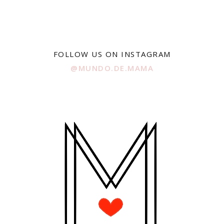
FOLLOW US ON INSTAGRAM
@MUNDO.DE.MAMA