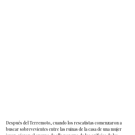
Después del Terremoto, cuando los rescatistas comenzaron a
buscar sobrevevientes entre las ruinas de la casa de una mujer