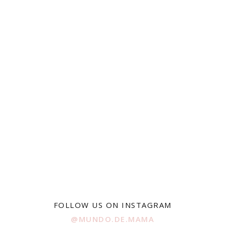
FOLLOW US ON INSTAGRAM
@MUNDO.DE.MAMA