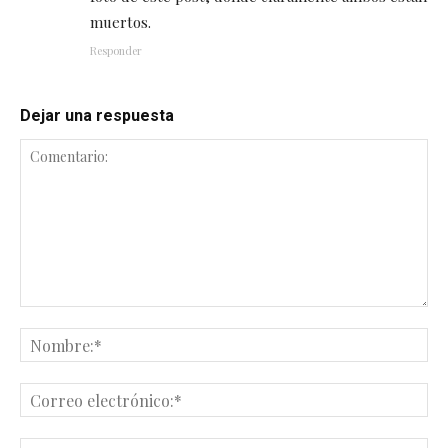
muertos.
Responder
Dejar una respuesta