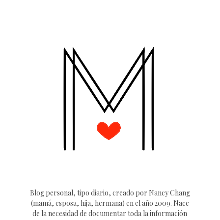
Blog personal, tipo diario, creado por Nancy Chang
(mamá, esposa, hija, hermana) en el año 2009. Nace
de la necesidad de documentar toda la información