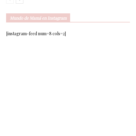
Mundo de Mamá en Instagram
[instagram-feed num=8 cols=2]