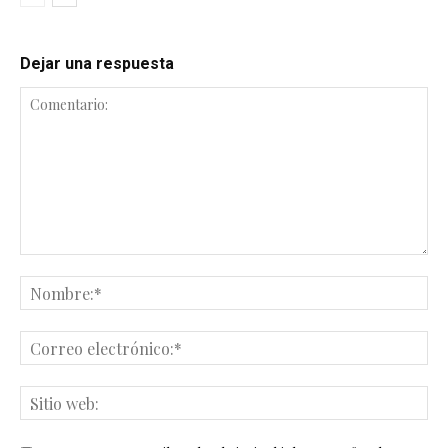
Dejar una respuesta