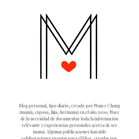
Blog personal, tipo diario, creado por Nancy Chang
(mamá, esposa, hija, hermana) en el año 2009. Nace
de la necesidad de documentar toda la información
relevante y experiencias personales acerca de ser
mamá. Algunas publicaciones han sido
colaboraciones propias para el blog, creadas por