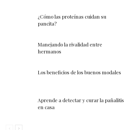
¿Cómo las proteínas cuidan su
pancita?
Manejando la rivalidad entre
hermanos
Los beneficios de los buenos modales
Aprende a detectar y curar la pañalitis
en casa