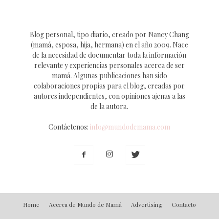
Blog personal, tipo diario, creado por Nancy Chang
(mamá, esposa, hija, hermana) en el año 2009. Nace
de la necesidad de documentar toda la información
relevante y experiencias personales acerca de ser
mamá. Algunas publicaciones han sido
colaboraciones propias para el blog, creadas por
autores independientes, con opiniones ajenas a las
de la autora.
Contáctenos:
info@mundodemama.com
Home
Acerca de Mundo de Mamá
Advertising
Contacto