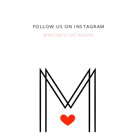
FOLLOW US ON INSTAGRAM
@MUNDO.DE.MAMA