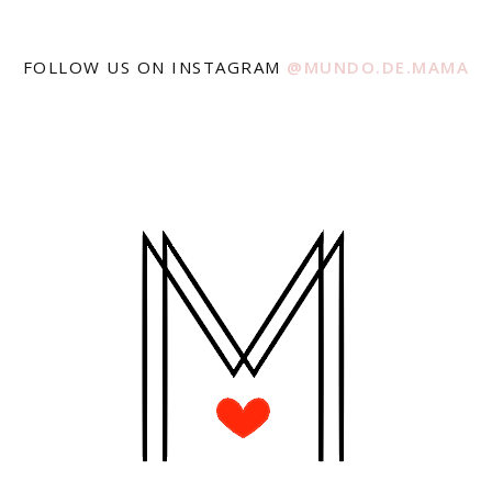
FOLLOW US ON INSTAGRAM
@MUNDO.DE.MAMA