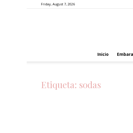
Friday, August 7, 2026
Inicio
Embara
Etiqueta: sodas