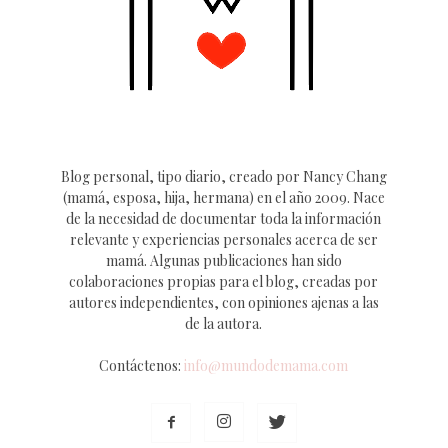
Blog personal, tipo diario, creado por Nancy Chang
(mamá, esposa, hija, hermana) en el año 2009. Nace
de la necesidad de documentar toda la información
relevante y experiencias personales acerca de ser
mamá. Algunas publicaciones han sido
colaboraciones propias para el blog, creadas por
autores independientes, con opiniones ajenas a las
de la autora.
Contáctenos:
info@mundodemama.com