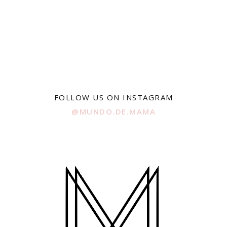
FOLLOW US ON INSTAGRAM
@MUNDO.DE.MAMA